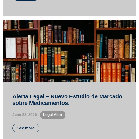
Alerta Legal – Nuevo Estudio de Marcado
sobre Medicamentos.
June 22, 2026
•
Legal Alert
See more