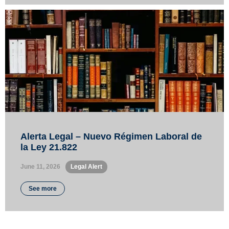
Alerta Legal – Nuevo Régimen Laboral de
la Ley 21.822
June 11, 2026
•
Legal Alert
See more