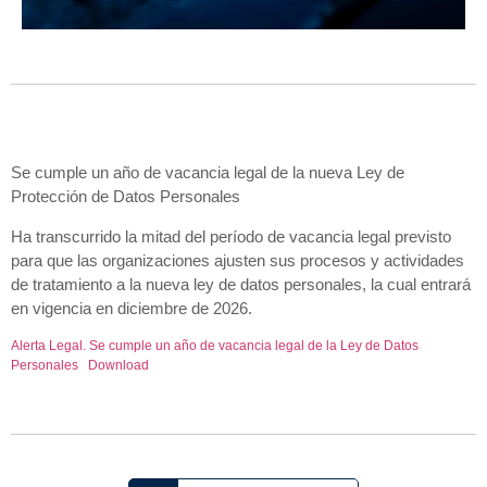
Se cumple un año de vacancia legal de la nueva Ley de
Protección de Datos Personales
Ha transcurrido la mitad del período de vacancia legal previsto
para que las organizaciones ajusten sus procesos y actividades
de tratamiento a la nueva ley de datos personales, la cual entrará
en vigencia en diciembre de 2026.
Alerta Legal. Se cumple un año de vacancia legal de la Ley de Datos
Personales
Download