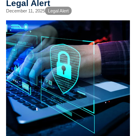
Legal Alert
December 11, 2025
Legal Alert