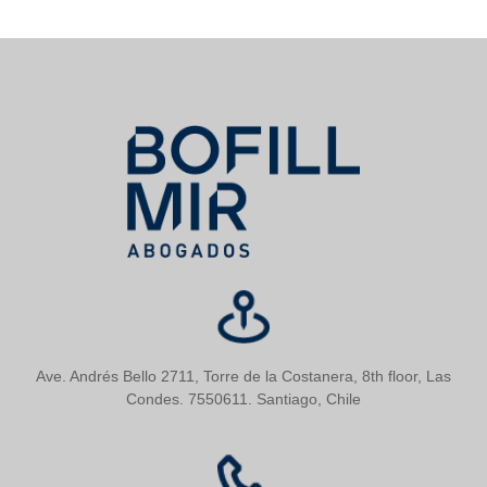
Ave. Andrés Bello 2711, Torre de la Costanera, 8th floor, Las
Condes. 7550611. Santiago, Chile