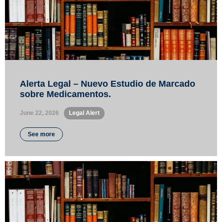
Alerta Legal – Nuevo Estudio de Marcado
sobre Medicamentos.
June 22, 2026
•
Legal Alert
See more