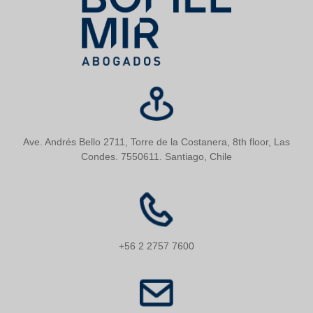
Ave. Andrés Bello 2711, Torre de la Costanera, 8th floor, Las
Condes. 7550611. Santiago, Chile
+56 2 2757 7600