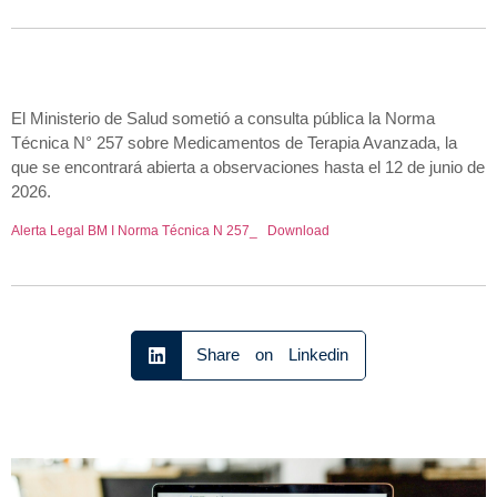
El Ministerio de Salud sometió a consulta pública la Norma
Técnica N° 257 sobre Medicamentos de Terapia Avanzada, la
que se encontrará abierta a observaciones hasta el 12 de junio de
2026.
Alerta Legal BM I Norma Técnica N 257_
Download
Share on Linkedin