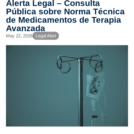
Alerta Legal – Consulta
Pública sobre Norma Técnica
de Medicamentos de Terapia
Avanzada
May 22, 2026
Legal Alert