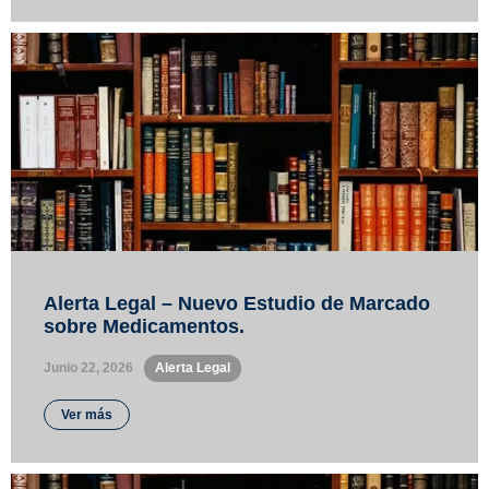
Alerta Legal – Nuevo Estudio de Marcado
sobre Medicamentos.
Junio 22, 2026
•
Alerta Legal
Ver más