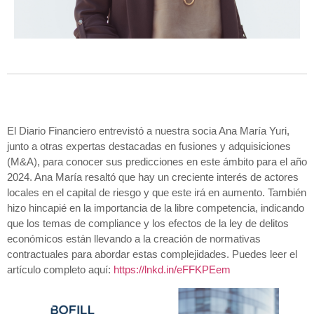
El Diario Financiero entrevistó a nuestra socia Ana María Yuri,
junto a otras expertas destacadas en fusiones y adquisiciones
(M&A), para conocer sus predicciones en este ámbito para el año
2024. Ana María resaltó que hay un creciente interés de actores
locales en el capital de riesgo y que este irá en aumento. También
hizo hincapié en la importancia de la libre competencia, indicando
que los temas de compliance y los efectos de la ley de delitos
económicos están llevando a la creación de normativas
contractuales para abordar estas complejidades. Puedes leer el
artículo completo aquí:
https://lnkd.in/eFFKPEem