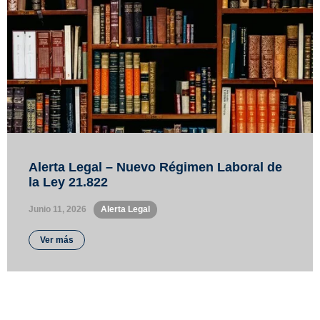
Alerta Legal – Nuevo Régimen Laboral de
la Ley 21.822
Junio 11, 2026
•
Alerta Legal
Ver más