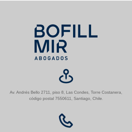
Av. Andrés Bello 2711, piso 8, Las Condes, Torre Costanera,
código postal 7550611, Santiago, Chile.