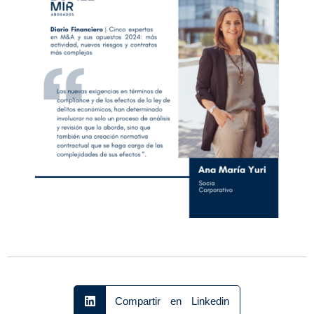
Compartir en Linkedin