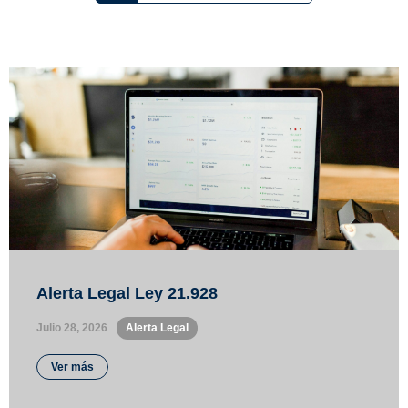
Alerta Legal Ley 21.928
Julio 28, 2026
•
Alerta Legal
Ver más