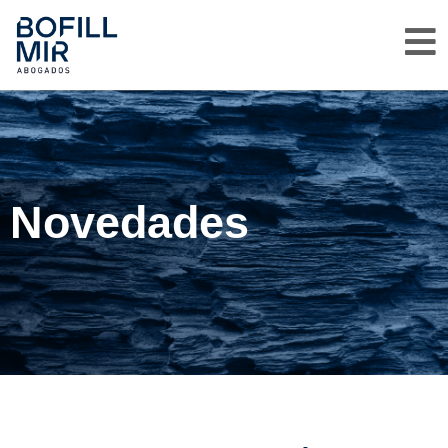
Novedades