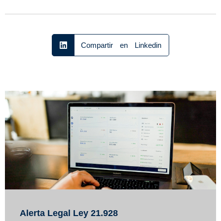
Compartir en Linkedin
Alerta Legal Ley 21.928