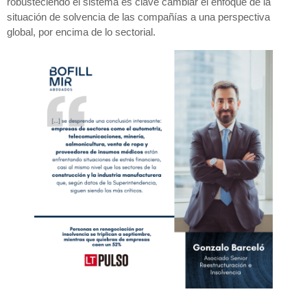
robusteciendo el sistema es clave cambiar el enfoque de la
situación de solvencia de las compañías a una perspectiva
global, por encima de lo sectorial.