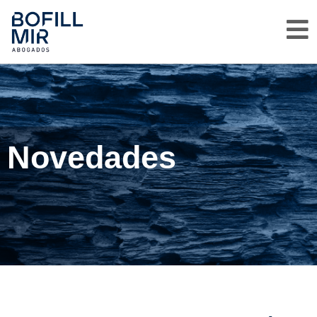
Novedades