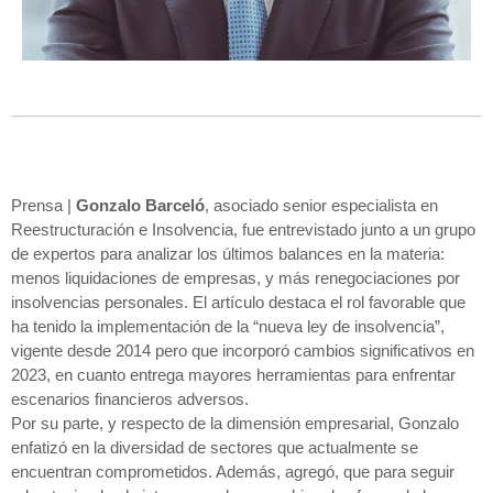
Prensa |
Gonzalo Barceló
, asociado senior especialista en
Reestructuración e Insolvencia, fue entrevistado junto a un grupo
de expertos para analizar los últimos balances en la materia:
menos liquidaciones de empresas, y más renegociaciones por
insolvencias personales. El artículo destaca el rol favorable que
ha tenido la implementación de la “nueva ley de insolvencia”,
vigente desde 2014 pero que incorporó cambios significativos en
2023, en cuanto entrega mayores herramientas para enfrentar
escenarios financieros adversos.
Por su parte, y respecto de la dimensión empresarial, Gonzalo
enfatizó en la diversidad de sectores que actualmente se
encuentran comprometidos. Además, agregó, que para seguir