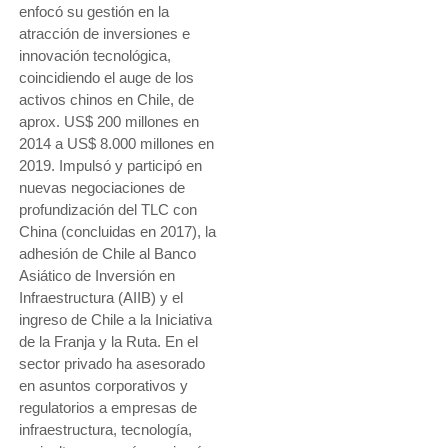
enfocó su gestión en la
atracción de inversiones e
innovación tecnológica,
coincidiendo el auge de los
activos chinos en Chile, de
aprox. US$ 200 millones en
2014 a US$ 8.000 millones en
2019. Impulsó y participó en
nuevas negociaciones de
profundización del TLC con
China (concluidas en 2017), la
adhesión de Chile al Banco
Asiático de Inversión en
Infraestructura (AIIB) y el
ingreso de Chile a la Iniciativa
de la Franja y la Ruta. En el
sector privado ha asesorado
en asuntos corporativos y
regulatorios a empresas de
infraestructura, tecnología,