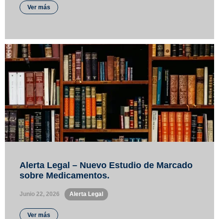
Ver más
Alerta Legal – Nuevo Estudio de Marcado
sobre Medicamentos.
Junio 22, 2026
•
Alerta Legal
Ver más