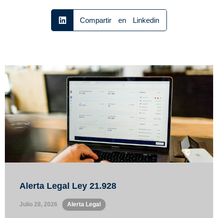
Compartir en Linkedin
Alerta Legal Ley 21.928
Julio 28, 2026
•
Alerta Legal