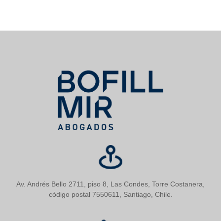
Av. Andrés Bello 2711, piso 8, Las Condes, Torre Costanera,
código postal 7550611, Santiago, Chile.