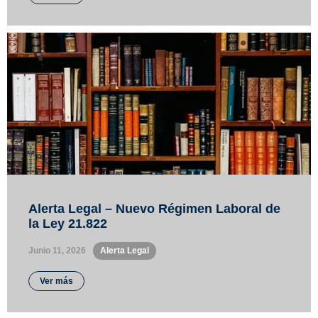
Alerta Legal – Nuevo Régimen Laboral de
la Ley 21.822
Junio 11, 2026
•
Alerta Legal
Ver más