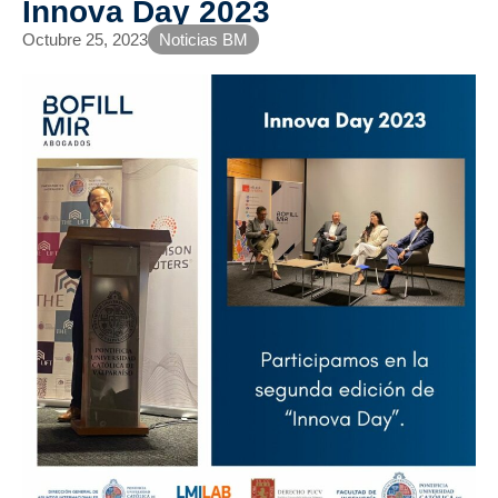
Innova Day 2023
Octubre 25, 2023
Noticias BM