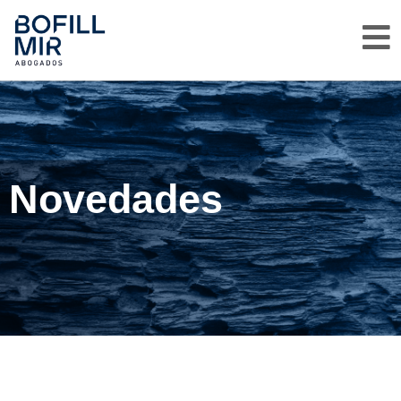
Novedades