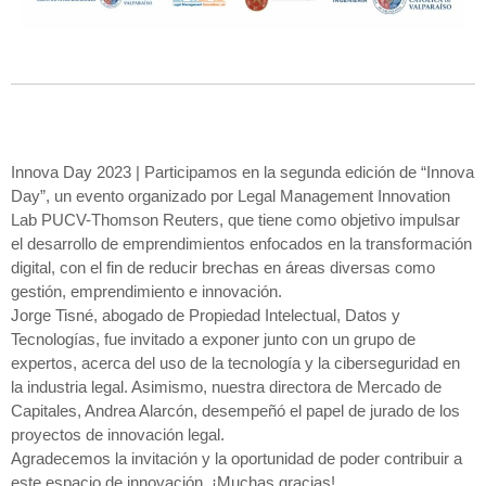
Innova Day 2023 | Participamos en la segunda edición de “Innova
Day”, un evento organizado por Legal Management Innovation
Lab PUCV-Thomson Reuters, que tiene como objetivo impulsar
el desarrollo de emprendimientos enfocados en la transformación
digital, con el fin de reducir brechas en áreas diversas como
gestión, emprendimiento e innovación.
Jorge Tisné, abogado de Propiedad Intelectual, Datos y
Tecnologías, fue invitado a exponer junto con un grupo de
expertos, acerca del uso de la tecnología y la ciberseguridad en
la industria legal. Asimismo, nuestra directora de Mercado de
Capitales, Andrea Alarcón, desempeñó el papel de jurado de los
proyectos de innovación legal.
Agradecemos la invitación y la oportunidad de poder contribuir a
este espacio de innovación. ¡Muchas gracias!