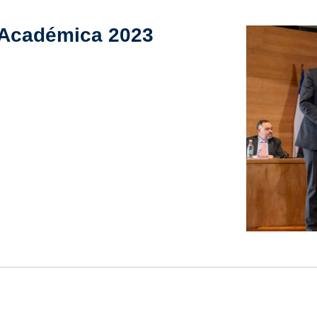
 Académica 2023