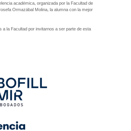
elencia académica, organizada por la Facultad de
Josefa Ormazábal Molina, la alumna con la mejor
a la Facultad por invitarnos a ser parte de esta