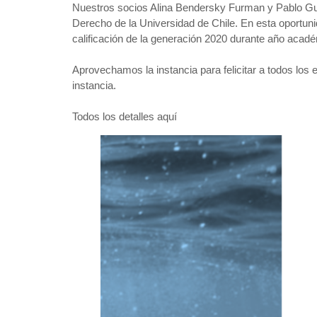
Nuestros socios
Alina Bendersky Furman y
Pablo Gu
Derecho de la Universidad de Chile. En esta oportuni
calificación de la generación 2020 durante año acadé
Aprovechamos la instancia para felicitar a todos los
instancia.
Todos los detalles aquí