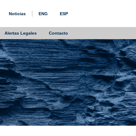
Noticias
ENG
ESP
Alertas Legales
Contacto