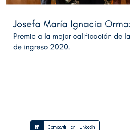
Compartir en Linkedin