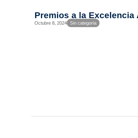
Premios a la Excelencia
Octubre 8, 2024
Sin categoría