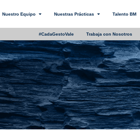
Nuestro Equipo
Nuestras Prácticas
Talento BM
#CadaGestoVale
Trabaja con Nosotros