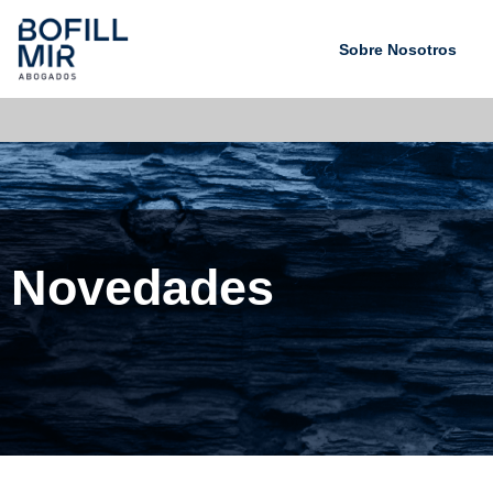
Sobre Nosotros
Novedades