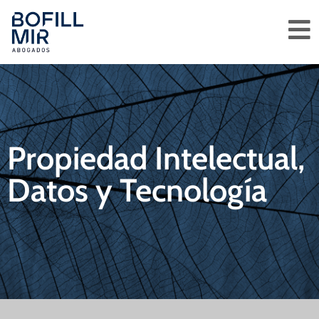
Propiedad Intelectual,
Datos y Tecnología