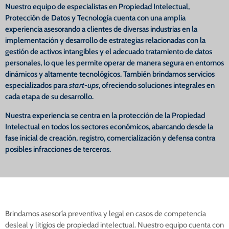
Nuestro equipo de especialistas en Propiedad Intelectual,
Protección de Datos y Tecnología cuenta con una amplia
experiencia asesorando a clientes de diversas industrias en la
implementación y desarrollo de estrategias relacionadas con la
gestión de activos intangibles y el adecuado tratamiento de datos
personales, lo que les permite operar de manera segura en entornos
dinámicos y altamente tecnológicos. También brindamos servicios
especializados para
start-ups
, ofreciendo soluciones integrales en
cada etapa de su desarrollo.
Nuestra experiencia se centra en la protección de la Propiedad
Intelectual en todos los sectores económicos, abarcando desde la
fase inicial de creación, registro, comercialización y defensa contra
posibles infracciones de terceros.
Brindamos asesoría preventiva y legal en casos de competencia
desleal y litigios de propiedad intelectual. Nuestro equipo cuenta con