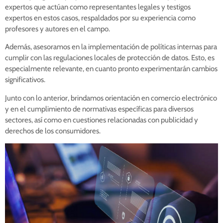
expertos que actúan como representantes legales y testigos
expertos en estos casos, respaldados por su experiencia como
profesores y autores en el campo.
Además, asesoramos en la implementación de políticas internas para
cumplir con las regulaciones locales de protección de datos. Esto, es
especialmente relevante, en cuanto pronto experimentarán cambios
significativos.
Junto con lo anterior, brindamos orientación en comercio electrónico
y en el cumplimiento de normativas específicas para diversos
sectores, así como en cuestiones relacionadas con publicidad y
derechos de los consumidores.