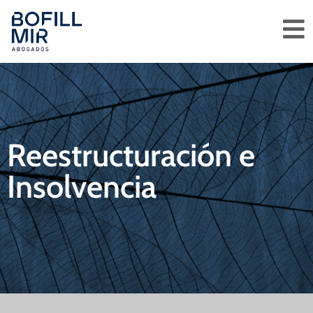
Reestructuración e
Insolvencia