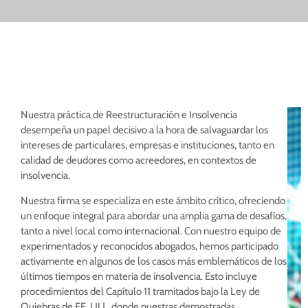
Reestructuración e Insolvencia
Nuestra práctica de Reestructuración e Insolvencia
desempeña un papel decisivo a la hora de salvaguardar los
intereses de particulares, empresas e instituciones, tanto en
calidad de deudores como acreedores, en contextos de
insolvencia.
Nuestra firma se especializa en este ámbito crítico, ofreciendo
un enfoque integral para abordar una amplia gama de desafíos,
tanto a nivel local como internacional. Con nuestro equipo de
experimentados y reconocidos abogados, hemos participado
activamente en algunos de los casos más emblemáticos de los
últimos tiempos en materia de insolvencia. Esto incluye
procedimientos del Capítulo 11 tramitados bajo la Ley de
Quiebras de EE. UU., donde nuestras demostradas