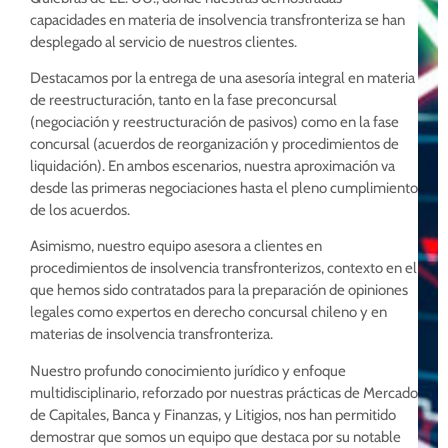
capacidades en materia de insolvencia transfronteriza se han
desplegado al servicio de nuestros clientes.
Destacamos por la entrega de una asesoría integral en materia
de reestructuración, tanto en la fase preconcursal
(negociación y reestructuración de pasivos) como en la fase
concursal (acuerdos de reorganización y procedimientos de
liquidación). En ambos escenarios, nuestra aproximación va
desde las primeras negociaciones hasta el pleno cumplimiento
de los acuerdos.
Asimismo, nuestro equipo asesora a clientes en
procedimientos de insolvencia transfronterizos, contexto en el
que hemos sido contratados para la preparación de opiniones
legales como expertos en derecho concursal chileno y en
materias de insolvencia transfronteriza.
Nuestro profundo conocimiento jurídico y enfoque
multidisciplinario, reforzado por nuestras prácticas de Mercado
de Capitales, Banca y Finanzas, y Litigios, nos han permitido
demostrar que somos un equipo que destaca por su notable