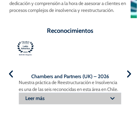
dedicación y comprensión a la hora de asesorar a clientes en
procesos complejos de insolvencia y reestructuración.
Reconocimientos
The Legal 500 (UK) - 2023
 – 2026
e Insolvencia
Nuestra práctica de Reestructuración e
área en Chile.
Insolvencia es reconocida como líder en el país.
Leer más