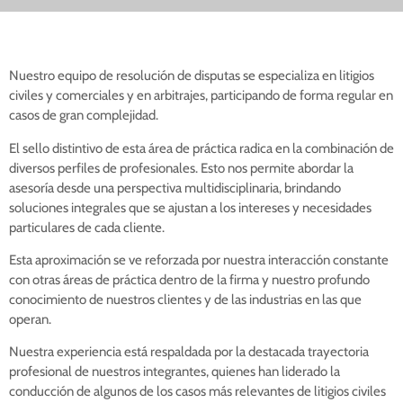
Nuestro equipo de resolución de disputas se especializa en litigios
civiles y comerciales y en arbitrajes, participando de forma regular en
casos de gran complejidad.
El sello distintivo de esta área de práctica radica en la combinación de
diversos perfiles de profesionales. Esto nos permite abordar la
asesoría desde una perspectiva multidisciplinaria, brindando
soluciones integrales que se ajustan a los intereses y necesidades
particulares de cada cliente.
Esta aproximación se ve reforzada por nuestra interacción constante
con otras áreas de práctica dentro de la firma y nuestro profundo
conocimiento de nuestros clientes y de las industrias en las que
operan.
Nuestra experiencia está respaldada por la destacada trayectoria
profesional de nuestros integrantes, quienes han liderado la
conducción de algunos de los casos más relevantes de litigios civiles