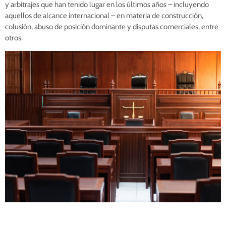
y arbitrajes que han tenido lugar en los últimos años – incluyendo
aquellos de alcance internacional – en materia de construcción,
colusión, abuso de posición dominante y disputas comerciales, entre
otros.