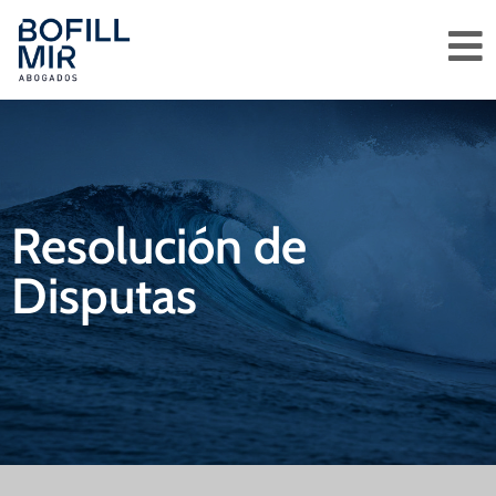
Resolución de
Disputas