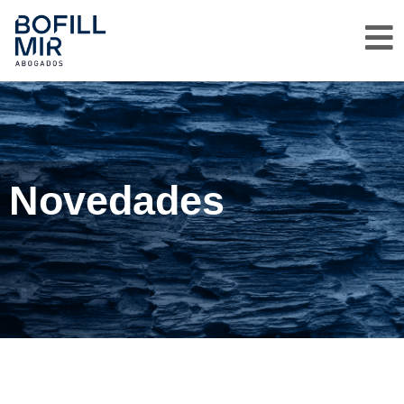
Novedades