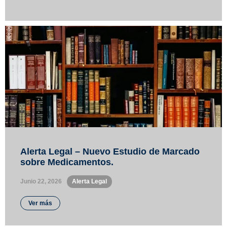
Alerta Legal – Nuevo Estudio de Marcado
sobre Medicamentos.
Junio 22, 2026
•
Alerta Legal
Ver más