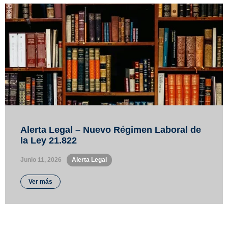
Alerta Legal – Nuevo Régimen Laboral de
la Ley 21.822
Junio 11, 2026
•
Alerta Legal
Ver más