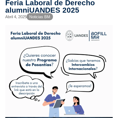
Feria Laboral de Derecho
alumniUANDES 2025
Abril 4, 2025
Noticias BM