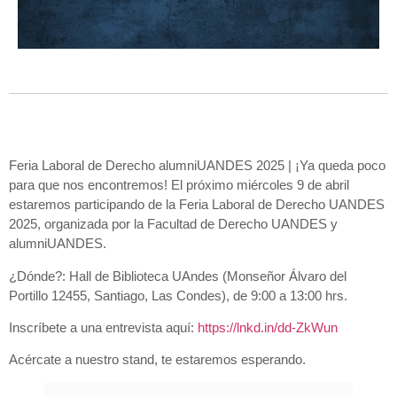
Feria Laboral de Derecho alumniUANDES 2025 | ¡Ya queda poco
para que nos encontremos! El próximo miércoles 9 de abril
estaremos participando de la Feria Laboral de Derecho UANDES
2025, organizada por la Facultad de Derecho UANDES y
alumniUANDES.
¿Dónde?: Hall de Biblioteca UAndes (Monseñor Álvaro del
Portillo 12455, Santiago, Las Condes), de 9:00 a 13:00 hrs.
Inscríbete a una entrevista aquí:
https://lnkd.in/dd-ZkWun
Acércate a nuestro stand, te estaremos esperando.