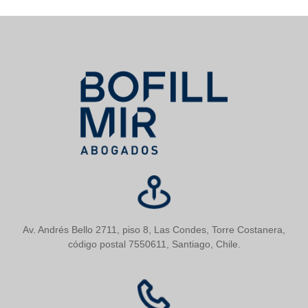
Av. Andrés Bello 2711, piso 8, Las Condes, Torre Costanera,
código postal 7550611, Santiago, Chile.