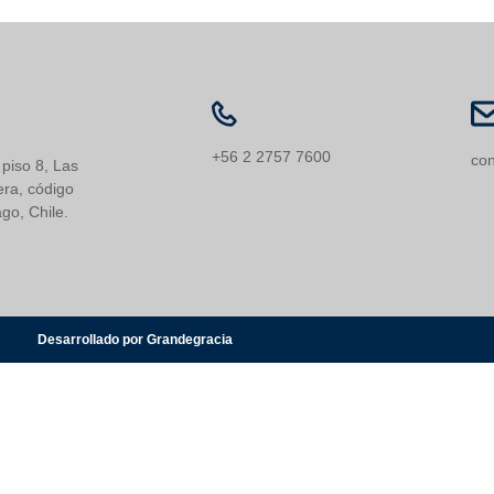
+56 2 2757 7600
con
 piso 8, Las
ra, código
go, Chile.
Desarrollado por Grandegracia