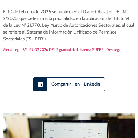
El 10 de febrero de 2026 se publicó en el Diario Oficial el DFL N°
2/2025, que determina la gradualidad en la aplicación del Título VI
de la Ley N° 21.770, Ley Marco de Autorizaciones Sectoriales, el cual
se refiere al Sistema de Información Unificado de Permisos
Sectoriales (“SUPER”).
Alerta Legal BM -19.02.2026 DFL 2 gradualidad sistema SUPER
Descarga
Compartir en Linkedin