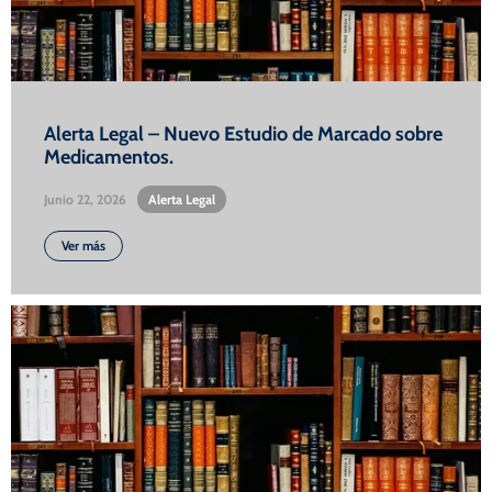
Alerta Legal – Nuevo Estudio de Marcado sobre
Medicamentos.
Junio 22, 2026
•
Alerta Legal
Ver más