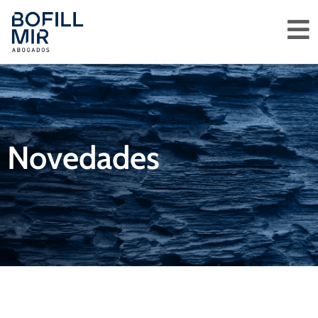
Novedades