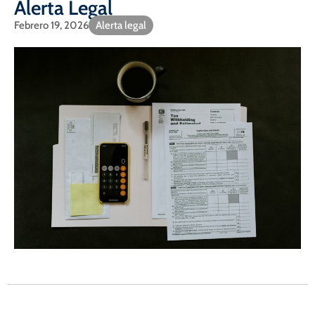
Alerta Legal
Febrero 19, 2026
Alerta legal