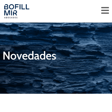
Novedades