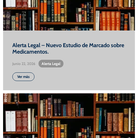
Alerta Legal – Nuevo Estudio de Marcado sobre
Medicamentos.
Junio 22, 2026
•
Alerta Legal
Ver más