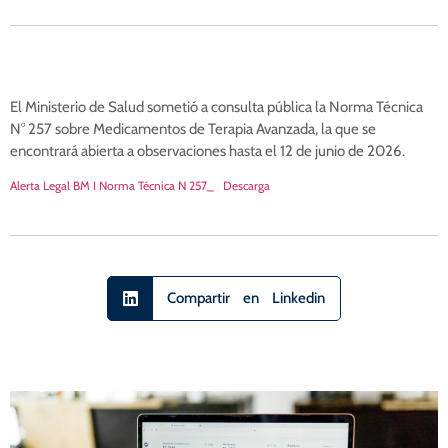
El Ministerio de Salud sometió a consulta pública la Norma Técnica
N° 257 sobre Medicamentos de Terapia Avanzada, la que se
encontrará abierta a observaciones hasta el 12 de junio de 2026.
Alerta Legal BM I Norma Técnica N 257_
Descarga
Compartir en Linkedin