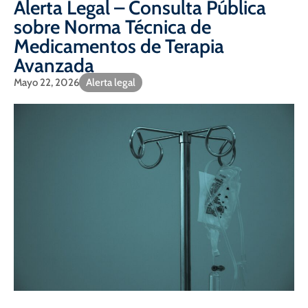
Alerta Legal – Consulta Pública
sobre Norma Técnica de
Medicamentos de Terapia
Avanzada
Mayo 22, 2026
Alerta legal