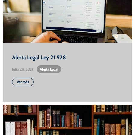
Alerta Legal Ley 21.928
Julio 28, 2026
•
Alerta Legal
Ver más