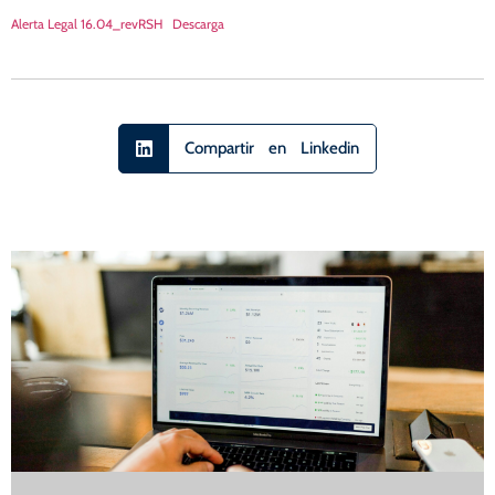
Alerta Legal 16.04_revRSH
Descarga
Compartir en Linkedin