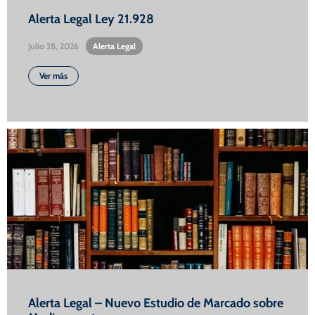
Alerta Legal Ley 21.928
Julio 28, 2026
•
Alerta Legal
Ver más
Alerta Legal – Nuevo Estudio de Marcado sobre