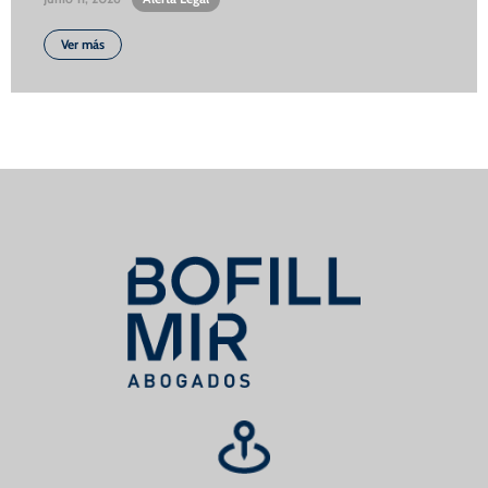
Ver más