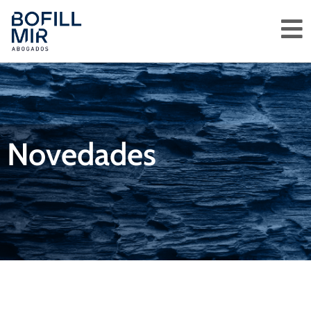
Novedades