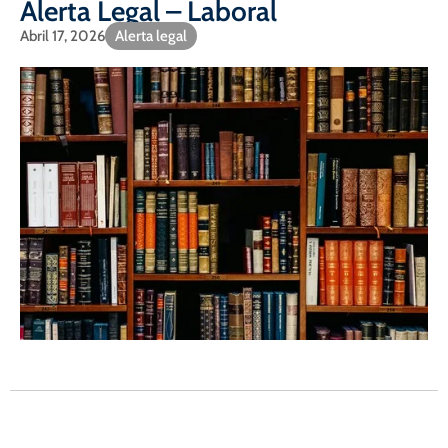
Alerta Legal – Laboral
Abril 17, 2026
Alerta legal