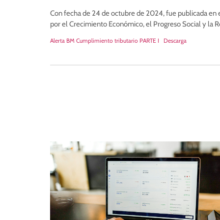
Con fecha de 24 de octubre de 2024, fue publicada en el 
por el Crecimiento Económico, el Progreso Social y la R
Alerta BM Cumplimiento tributario PARTE I
Descarga