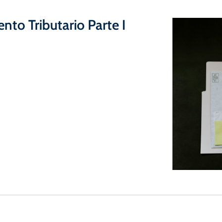
nto Tributario Parte I