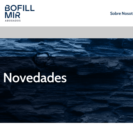
Sobre Nosot
Novedades