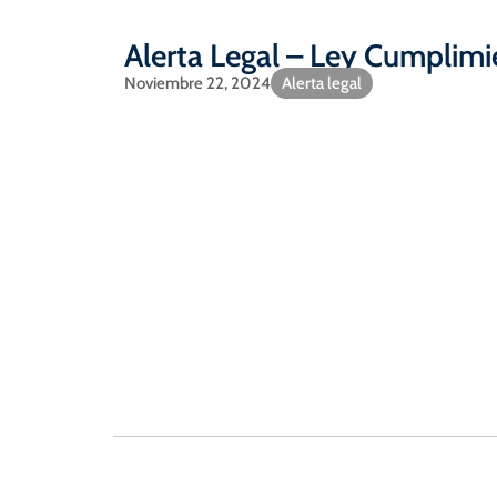
Alerta Legal – Ley Cumplimie
Noviembre 22, 2024
Alerta legal