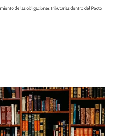
miento de las obligaciones tributarias dentro del Pacto