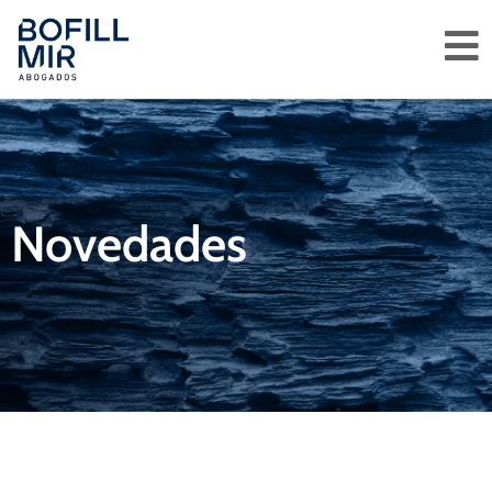
Novedades