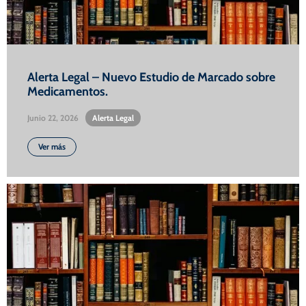
Alerta Legal – Nuevo Estudio de Marcado sobre
Medicamentos.
Junio 22, 2026
•
Alerta Legal
Ver más