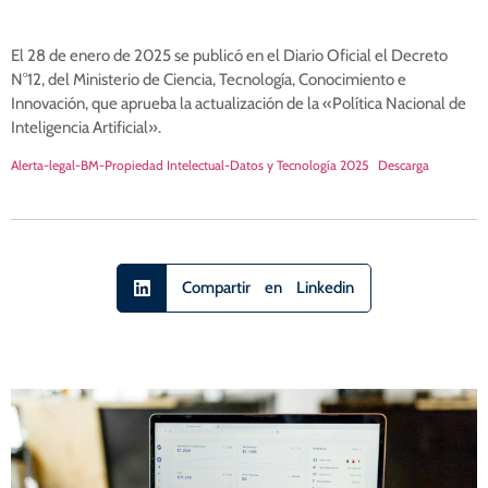
El 28 de enero de 2025 se publicó en el Diario Oficial el Decreto
N°12, del Ministerio de Ciencia, Tecnología, Conocimiento e
Innovación, que aprueba la actualización de la «Política Nacional de
Inteligencia Artificial».
Alerta-legal-BM-Propiedad Intelectual-Datos y Tecnología 2025
Descarga
Compartir en Linkedin