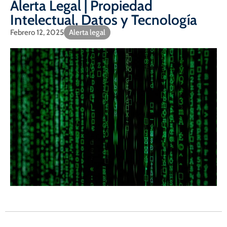
Alerta Legal | Propiedad
Intelectual, Datos y Tecnología
Febrero 12, 2025
Alerta legal