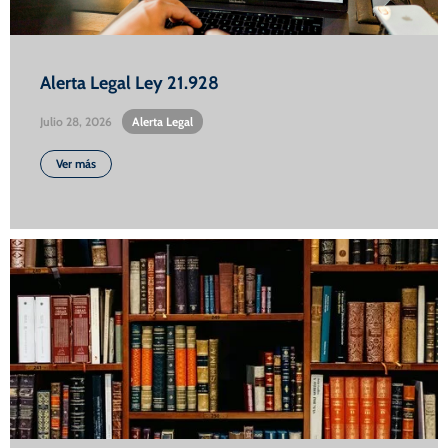
Alerta Legal Ley 21.928
Julio 28, 2026
•
Alerta Legal
Ver más