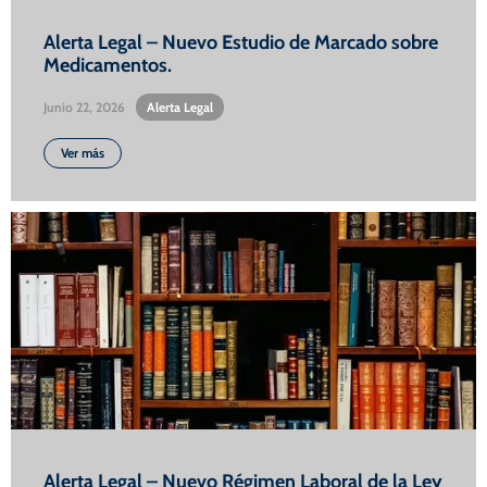
Alerta Legal – Nuevo Estudio de Marcado sobre
Medicamentos.
Junio 22, 2026
•
Alerta Legal
Ver más
Alerta Legal – Nuevo Régimen Laboral de la Ley