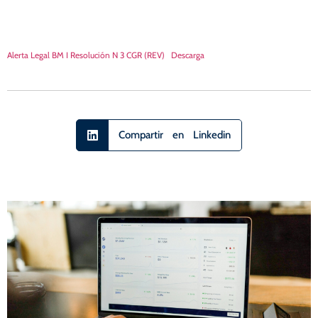
Alerta Legal BM I Resolución N 3 CGR (REV)
Descarga
Compartir en Linkedin