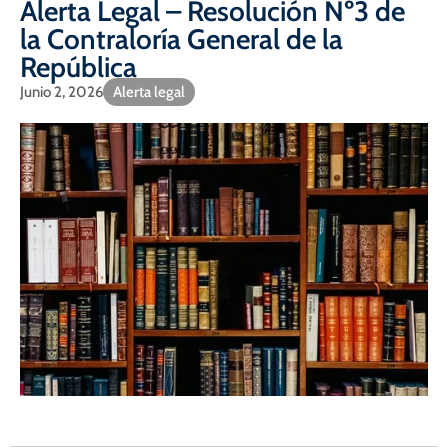
Alerta Legal – Resolución Nº3 de
la Contraloría General de la
República
Junio 2, 2026
Alerta legal