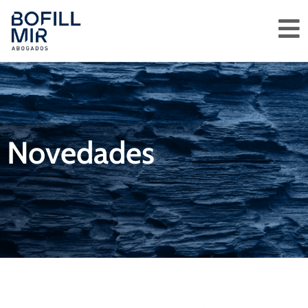
Novedades