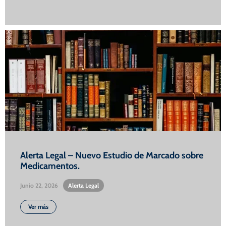
Alerta Legal – Nuevo Estudio de Marcado sobre
Medicamentos.
Junio 22, 2026
•
Alerta Legal
Ver más