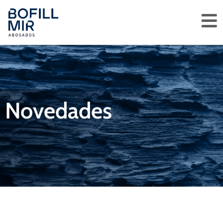
Novedades