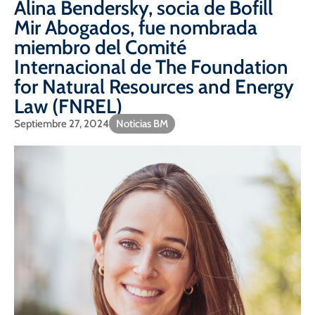
Alina Bendersky, socia de Bofill
Mir Abogados, fue nombrada
miembro del Comité
Internacional de The Foundation
for Natural Resources and Energy
Law (FNREL)
Septiembre 27, 2024
Noticias BM