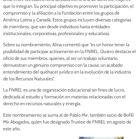
que lo integran. Su principal objetivo es promover la participación, el
compromiso y la afiliación a la Fundación entre los grupos de
América Latina y Canadá. Estos grupos incluyen diversas categorías
de miembros, que van desde individuos hasta entidades
institucionales, corporativas, profesionales y educativas.
Sobre su nombramiento, Alina comentó que “es un honor tener la
posibilidad de participar activamente en la FNREL. Quiero destacar el
oficio de sus miembros, quienes, al ser un trabajo voluntario,
demuestran un genuino compromiso con la causa: un acabado
entendimiento del quehacer jurídico en la evolución de la industria
de los Recursos Naturales”.
La FNREL es una de organización educacional sin fines de lucro,
dedicada al estudio y formación en materias relacionadas con el
derecho en recursos naturales y energía.
Este nombramiento se suma al de Pablo Mir, también socio de Bofill
Mir Abogados, quien fue designado Trustee de FNREL en agosto de
este año.