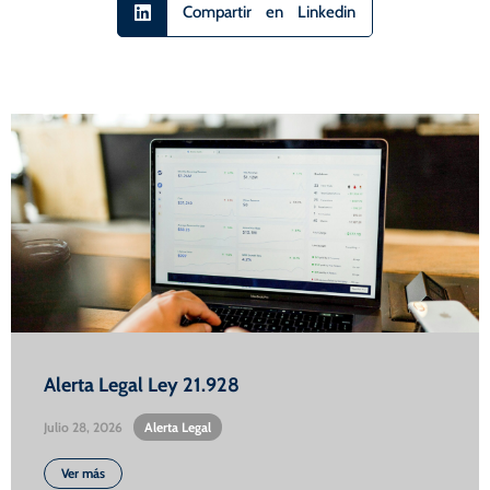
Compartir en Linkedin
Alerta Legal Ley 21.928
Julio 28, 2026
•
Alerta Legal
Ver más