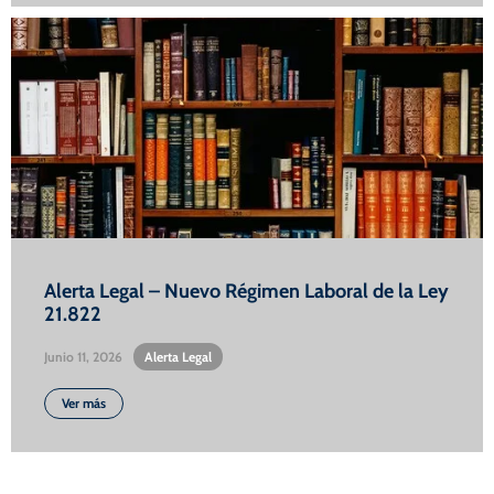
Alerta Legal – Nuevo Régimen Laboral de la Ley
21.822
Junio 11, 2026
•
Alerta Legal
Ver más