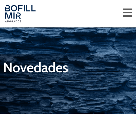
Novedades