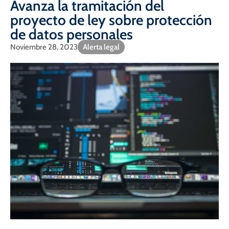
Avanza la tramitación del
proyecto de ley sobre protección
de datos personales
Noviembre 28, 2023
Alerta legal