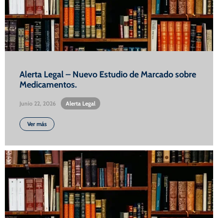
Alerta Legal – Nuevo Estudio de Marcado sobre
Medicamentos.
Junio 22, 2026
•
Alerta Legal
Ver más