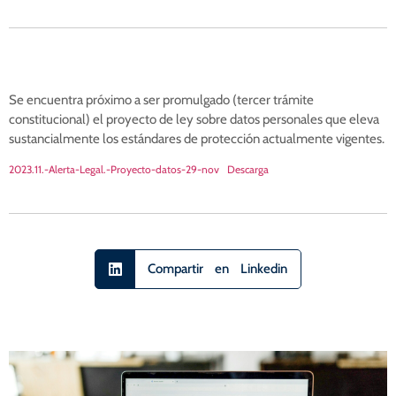
Se encuentra próximo a ser promulgado (tercer trámite
constitucional) el proyecto de ley sobre datos personales que eleva
sustancialmente los estándares de protección actualmente vigentes.
2023.11.-Alerta-Legal.-Proyecto-datos-29-nov
Descarga
Compartir en Linkedin