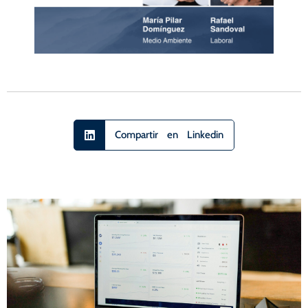
Compartir en Linkedin