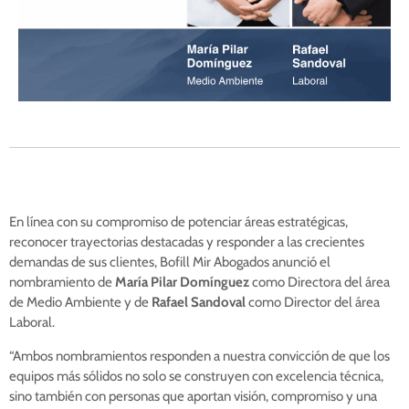
En línea con su compromiso de potenciar áreas estratégicas,
reconocer trayectorias destacadas y responder a las crecientes
demandas de sus clientes, Bofill Mir Abogados anunció el
nombramiento de
María Pilar Domínguez
como Directora del área
de Medio Ambiente y de
Rafael Sandoval
como Director del área
Laboral.
“Ambos nombramientos responden a nuestra convicción de que los
equipos más sólidos no solo se construyen con excelencia técnica,
sino también con personas que aportan visión, compromiso y una