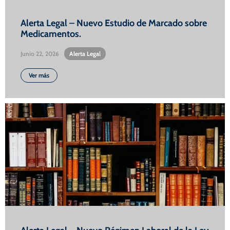
Alerta Legal – Nuevo Estudio de Marcado sobre
Medicamentos.
Junio 22, 2026
•
Alerta Legal
Ver más