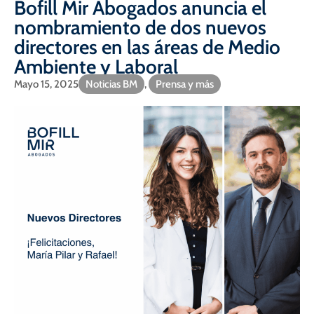
Bofill Mir Abogados anuncia el
nombramiento de dos nuevos
directores en las áreas de Medio
Ambiente y Laboral
Mayo 15, 2025
Noticias BM
,
Prensa y más