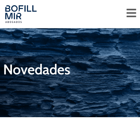
Novedades