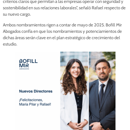
criterios claros que permitan a las empresas operar con seguridad y
sostenibilidad en sus relaciones laborales”, señaló Rafael respecto de
su nuevo cargo.
Ambos nombramientos rigen a contar de mayo de 2025. Bofill Mir
Abogados confía en que los nombramientos y potenciamientos de
dichas áreas serán clave en el plan estratégico de crecimiento del
estudio.