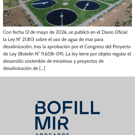
Con fecha 12 de mayo de 2026, se publicó en el Diario Oficial
la Ley N° 21.813 sobre el uso de agua de mar para
desalinización, tras la aprobación por el Congreso del Proyecto
de Ley (Boletín N° 11.608-09). La ley tiene por objeto regular el
desarrollo sostenible de iniciativas y proyectos de
desalinización de […]