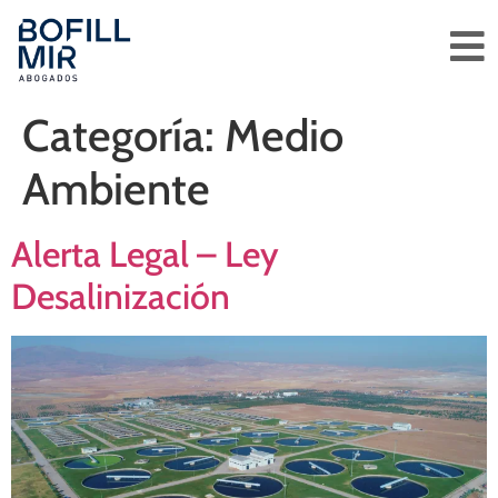
Categoría:
Medio
Ambiente
Alerta Legal – Ley
Desalinización