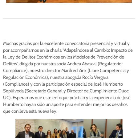
Muchas gracias por la excelente convocatoria presencial y virtual y
por acompañarnos en la charla “Adaptándose al Cambio: Impacto de
la Ley de Delitos Económicos en los Modelos de Prevención de
Delitos”, dirigida por nuestra socia Andrea Abascal (Regulatorio-
Compliance), nuestro director Manfred Zink (Libre Competencia y
Regulación Económica), nuestra abogada Rocío Vergara
(Compliance) y con la participación especial de José Humberto
Sepúlveda (Secretario General y Director de Cumplimiento Duoc
UC). Esperamos que este enfoque práctico y la experiencia de José
Humberto hayan sido un aporte para entender mejor los desafíos
que conlleva esta nueva ley.