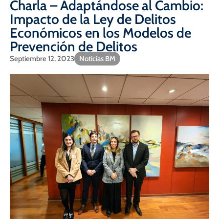
Charla – Adaptándose al Cambio:
Impacto de la Ley de Delitos
Económicos en los Modelos de
Prevención de Delitos
Septiembre 12, 2023
Noticias BM