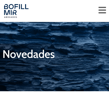
Novedades