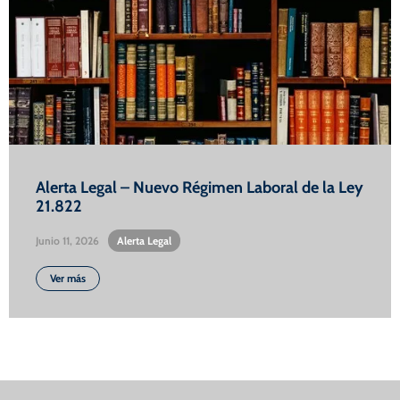
Alerta Legal – Nuevo Régimen Laboral de la Ley
21.822
Junio 11, 2026
•
Alerta Legal
Ver más