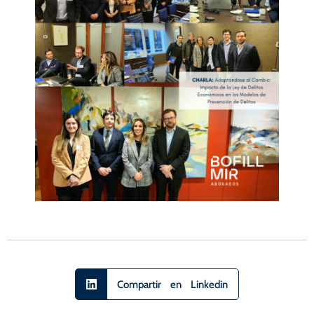
Compartir en Linkedin