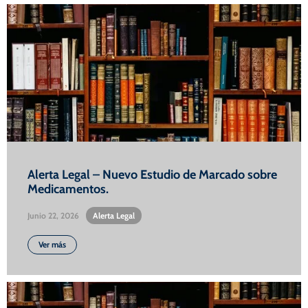
Alerta Legal – Nuevo Estudio de Marcado sobre
Medicamentos.
Junio 22, 2026
•
Alerta Legal
Ver más