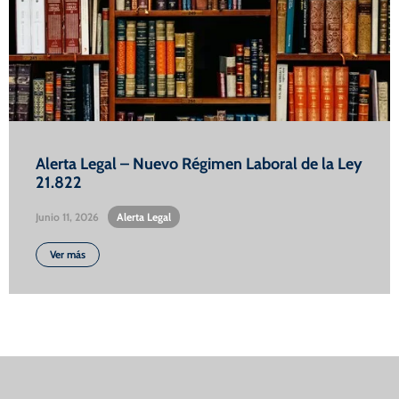
Alerta Legal – Nuevo Régimen Laboral de la Ley
21.822
Junio 11, 2026
•
Alerta Legal
Ver más