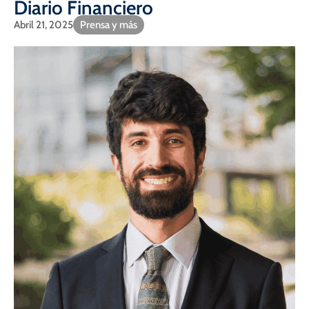
Diario Financiero
Abril 21, 2025
Prensa y más