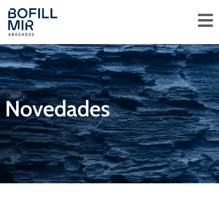
Novedades