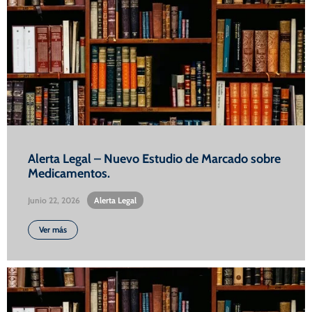
Alerta Legal – Nuevo Estudio de Marcado sobre
Medicamentos.
Junio 22, 2026
•
Alerta Legal
Ver más