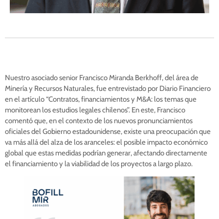
Nuestro asociado senior
Francisco Miranda Berkhoff, del área de
Minería y Recursos Naturales, fue entrevistado por Diario Financiero
en el artículo “Contratos, financiamientos y M&A: los temas que
monitorean los estudios legales chilenos”. En este, Francisco
comentó que, en el contexto de los nuevos pronunciamientos
oficiales del Gobierno estadounidense, existe una preocupación que
va más allá del alza de los aranceles: el posible impacto económico
global que estas medidas podrían generar, afectando directamente
el financiamiento y la viabilidad de los proyectos a largo plazo.