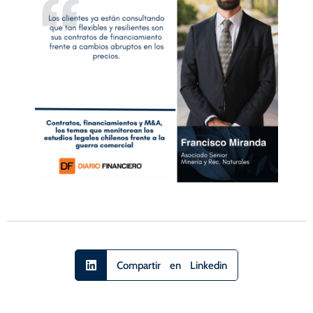
Compartir en Linkedin