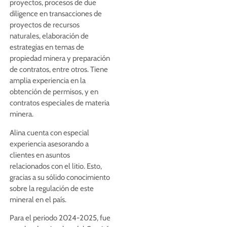
proyectos, procesos de due
diligence en transacciones de
proyectos de recursos
naturales, elaboración de
estrategias en temas de
propiedad minera y preparación
de contratos, entre otros. Tiene
amplia experiencia en la
obtención de permisos, y en
contratos especiales de materia
minera.
Alina cuenta con especial
experiencia asesorando a
clientes en asuntos
relacionados con el litio. Esto,
gracias a su sólido conocimiento
sobre la regulación de este
mineral en el país.
Para el periodo 2024-2025, fue