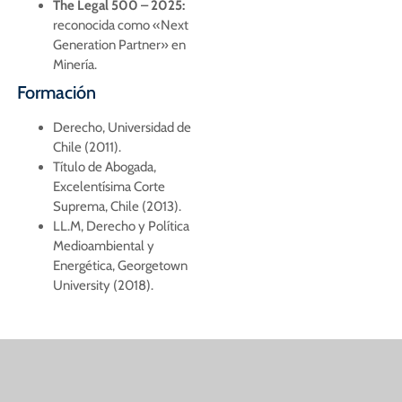
The Legal 500 – 2025:
reconocida como «Next
Generation Partner» en
Minería.
Formación
Derecho, Universidad de
Chile (2011).
Título de Abogada,
Excelentísima Corte
Suprema, Chile (2013).
LL.M, Derecho y Política
Medioambiental y
Energética, Georgetown
University (2018).