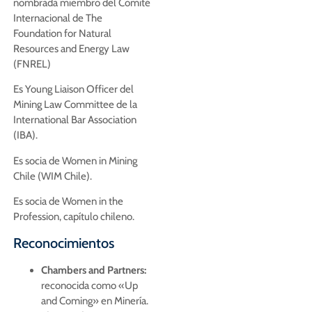
nombrada miembro del Comité
Internacional de The
Foundation for Natural
Resources and Energy Law
(FNREL)
Es Young Liaison Officer del
Mining Law Committee de la
International Bar Association
(IBA).
Es socia de Women in Mining
Chile (WIM Chile).
Es socia de Women in the
Profession, capítulo chileno.
Reconocimientos
Chambers and Partners:
reconocida como «Up
and Coming» en Minería.