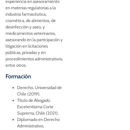
experiencia en asesoramiento
en materias regulatorias a la
industria farmacéutica,
cosmética, de alimentos, de
desinfección y aseo, y
medicamentos veterinarios,
asesorando en la participación y
litigación en licitaciones
públicas, privadas y en
procedimientos administrativos,
entre otros.
Formación
Derecho, Universidad de
Chile (2019).
Título de Abogado.
Excelentísima Corte
Suprema, Chile (2021).
Diplomado en Derecho
Administrativo,