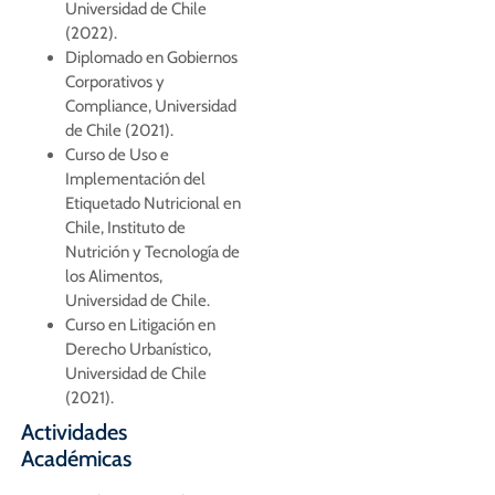
Universidad de Chile
(2022).
Diplomado en Gobiernos
Corporativos y
Compliance, Universidad
de Chile (2021).
Curso de Uso e
Implementación del
Etiquetado Nutricional en
Chile, Instituto de
Nutrición y Tecnología de
los Alimentos,
Universidad de Chile.
Curso en Litigación en
Derecho Urbanístico,
Universidad de Chile
(2021).
Actividades
Académicas