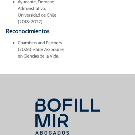
Ayudante, Derecho
Administrativo,
Universidad de Chile
(2018-2022).
Reconocimientos
Chambers and Partners
(2026):
«Star Associate»
en Ciencias de la Vida.