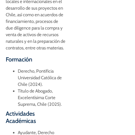
locales e internacionales en el
desarrollo de sus proyectos en
Chile, así como en acuerdos de
financiamiento, procesos de
due diligence para la compra y
venta de activos de recursos
naturales y en la preparación de
contratos, entre otras materias.
Formación
Derecho, Pontificia
Universidad Católica de
Chile (2024).
Título de Abogado,
Excelentísima Corte
Suprema, Chile (2025).
Actividades
Académicas
Ayudante, Derecho