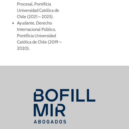
Procesal, Pontificia
Universidad Católica de
Chile (2021 – 2025).
Ayudante, Derecho
Internacional Público,
Pontificia Universidad
Católica de Chile (2019 –
2020).