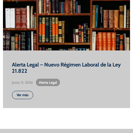
Alerta Legal – Nuevo Régimen Laboral de la Ley
21.822
Junio 11, 2026
•
Alerta Legal
Ver más