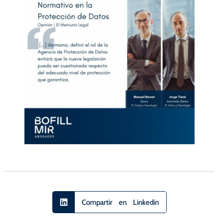
Compartir en Linkedin