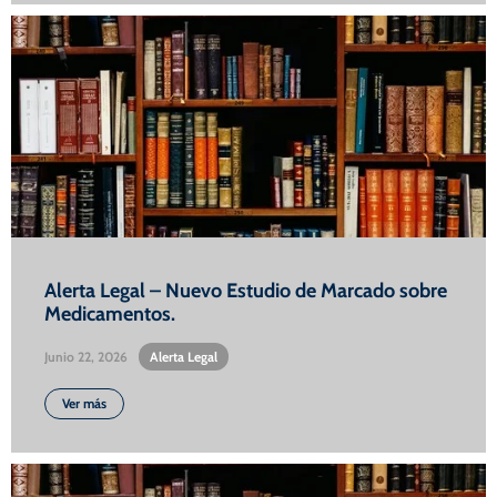
Alerta Legal – Nuevo Estudio de Marcado sobre
Medicamentos.
Junio 22, 2026
•
Alerta Legal
Ver más