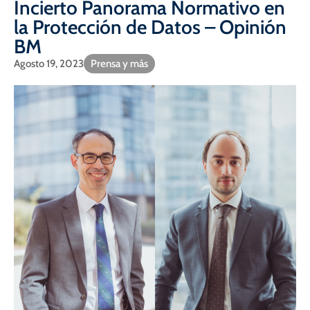
Incierto Panorama Normativo en
la Protección de Datos – Opinión
BM
Agosto 19, 2023
Prensa y más