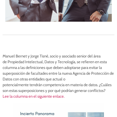
Manuel Bernet y Jorge Tisné, socio y asociado senior del área
de Propiedad Intelectual, Datos y Tecnología, se refieren en esta
columna a las definiciones que deben adoptarse para evitar la
superposición de facultades entre la nueva Agencia de Protección de
Datos con otras entidades que actual o
potencialmente tendrán competencia en materia de datos. ¿Cuáles
son estas superposiciones y por qué podrían generar conflictos?
Lee la columna en el siguiente enlace.