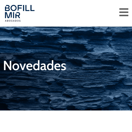
Novedades