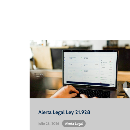
Alerta Legal Ley 21.928
Julio 28, 2026
•
Alerta Legal