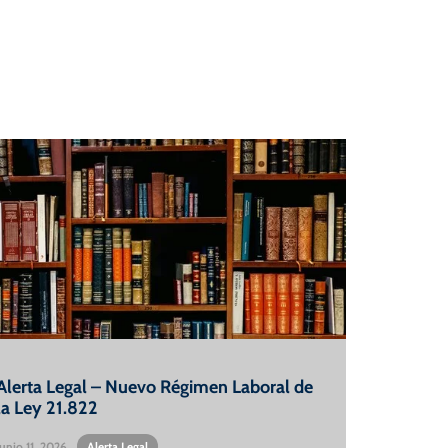
Alerta Legal – Nuevo Régimen Laboral de
la Ley 21.822
Junio 11, 2026
•
Alerta Legal