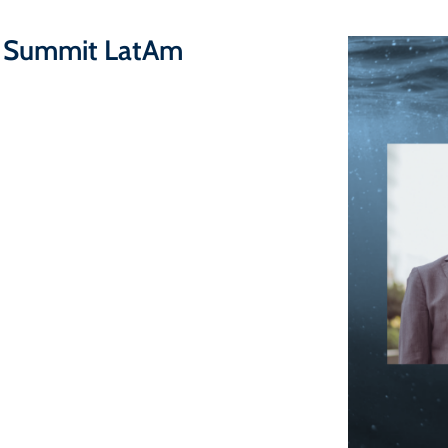
e Summit LatAm