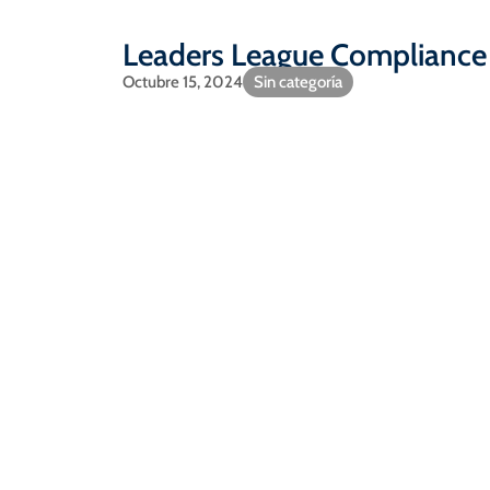
Leaders League Complianc
Octubre 15, 2024
Sin categoría