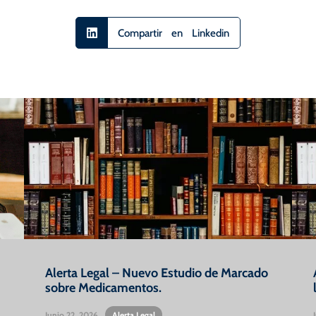
Compartir en Linkedin
Alerta Legal – Nuevo Estudio de Marcado
sobre Medicamentos.
Junio 22, 2026
•
Alerta Legal