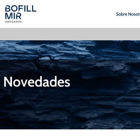
Sobre Nosot
Novedades