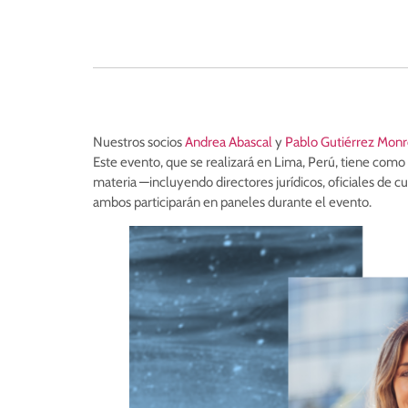
Nuestros socios
Andrea Abascal
y
Pablo Gutiérrez Mon
Este evento, que se realizará en Lima, Perú, tiene como
materia —incluyendo directores jurídicos, oficiales de 
ambos participarán en paneles durante el evento.