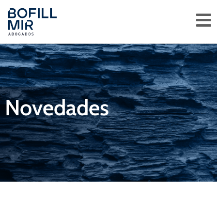
Novedades