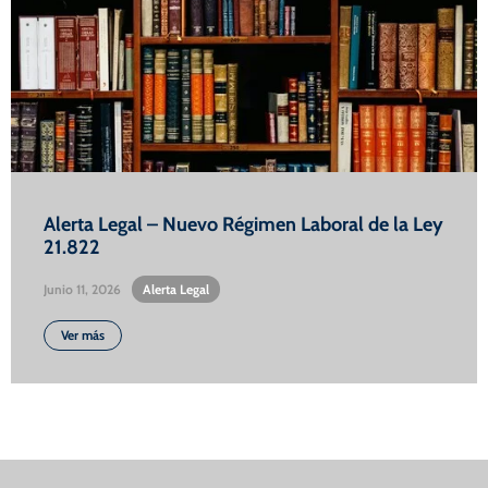
Alerta Legal – Nuevo Régimen Laboral de la Ley
21.822
Junio 11, 2026
•
Alerta Legal
Ver más