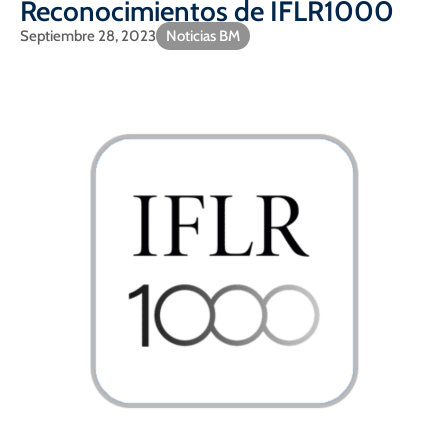
Reconocimientos de IFLR1000
Septiembre 28, 2023
Noticias BM