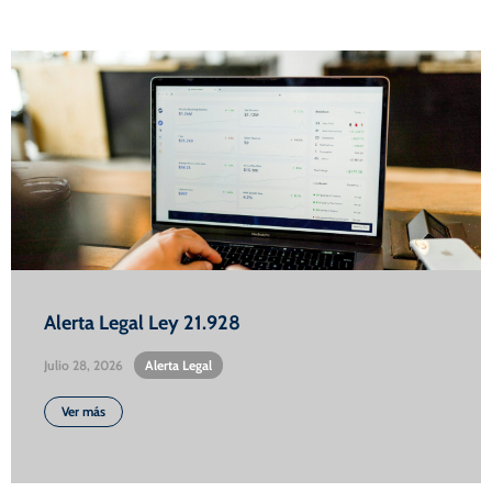
Alerta Legal Ley 21.928
Julio 28, 2026
•
Alerta Legal
Ver más