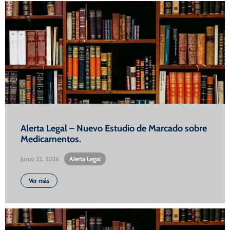
Alerta Legal – Nuevo Estudio de Marcado sobre
Medicamentos.
Junio 22, 2026
•
Alerta Legal
Ver más