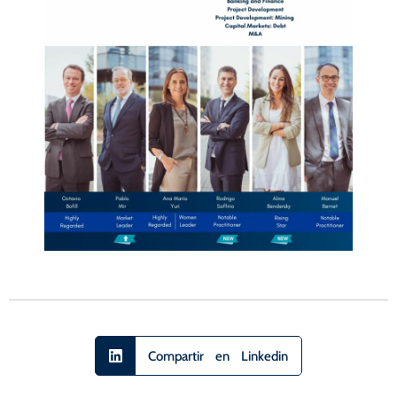
Compartir en Linkedin