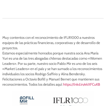
Muy contentos con el reconocimiento de IFLR1000 a nuestros
equipos de las prácticas financieras, corporativas y de desarrollo de
proyectos.
Estamos especialmente honrados porque nuestra socia Ana María
Yuri es una de las tres abogadas chilenas destacadas como «Women
Leaders». Por su parte, nuestro socio Pablo Mir es uno de los seis
«Market Leaders» en el país y se han sumado a los reconocimientos
individuales los socios Rodrigo Saffirio y Alina Bendersky.
Felicitaciones a Octavio Bofill y Manuel Bernet que mantienen sus
reconocimientos. Todos los detalles aquí:
https://lnkd.in/ekXFCuKB