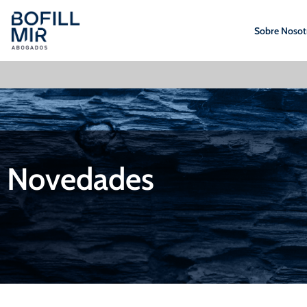
Sobre Nosot
Novedades