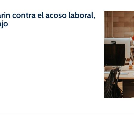
rin contra el acoso laboral,
ajo