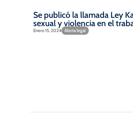
Se publicó la llamada Ley Ka
sexual y violencia en el trab
Enero 15, 2024
Alerta legal