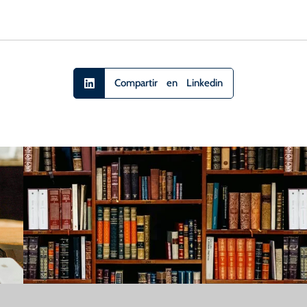
Compartir en Linkedin