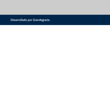
Desarrollado por Grandegracia