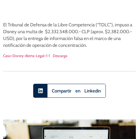
El Tribunal de Defensa de la Libre Competencia (“TDLC”), impuso a
Disney una multa de $2.332.548.000.- CLP (aprox. $2.382.000.-
USD), por la entrega de información falsa en el marco de una
notificación de operación de concentración.
Caso-Disney-Alerta-Legal-1-1
Descarga
Compartir en Linkedin