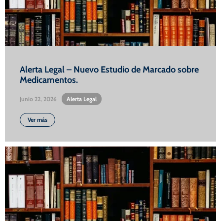
Alerta Legal – Nuevo Estudio de Marcado sobre
Medicamentos.
Junio 22, 2026
•
Alerta Legal
Ver más