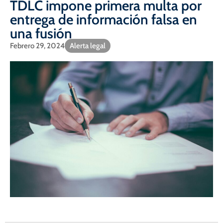
TDLC impone primera multa por
entrega de información falsa en
una fusión
Febrero 29, 2024
Alerta legal