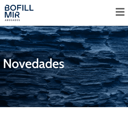
Novedades