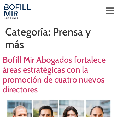
Categoría:
Prensa y
más
Bofill Mir Abogados fortalece
áreas estratégicas con la
promoción de cuatro nuevos
directores