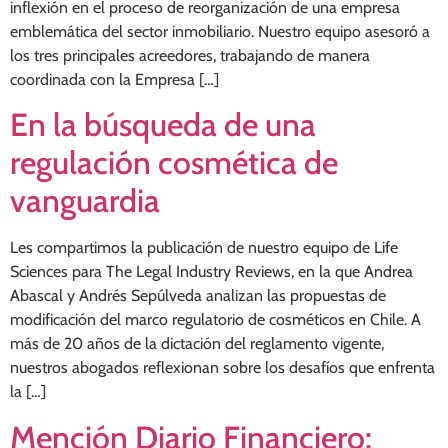
inflexión en el proceso de reorganización de una empresa
emblemática del sector inmobiliario. Nuestro equipo asesoró a
los tres principales acreedores, trabajando de manera
coordinada con la Empresa […]
En la búsqueda de una
regulación cosmética de
vanguardia
Les compartimos la publicación de nuestro equipo de Life
Sciences para The Legal Industry Reviews, en la que Andrea
Abascal y Andrés Sepúlveda analizan las propuestas de
modificación del marco regulatorio de cosméticos en Chile. A
más de 20 años de la dictación del reglamento vigente,
nuestros abogados reflexionan sobre los desafíos que enfrenta
la […]
Mención Diario Financiero: