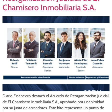
Chamisero Inmobiliaria S.A.
Diario Financiero destacó el Acuerdo de Reorganización Judicial
de El Chamisero Inmobiliaria S.A., aprobado por unanimidad
por su junta de acreedores. Este hito representa un punto de