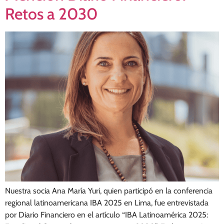
Retos a 2030
Nuestra socia Ana María Yuri, quien participó en la conferencia
regional latinoamericana IBA 2025 en Lima, fue entrevistada
por Diario Financiero en el artículo “IBA Latinoamérica 2025: