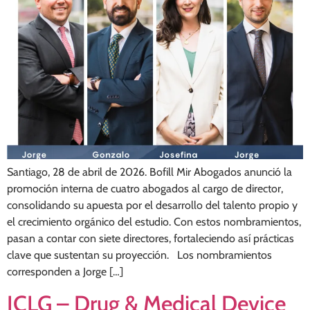
Santiago, 28 de abril de 2026. Bofill Mir Abogados anunció la
promoción interna de cuatro abogados al cargo de director,
consolidando su apuesta por el desarrollo del talento propio y
el crecimiento orgánico del estudio. Con estos nombramientos,
pasan a contar con siete directores, fortaleciendo así prácticas
clave que sustentan su proyección. Los nombramientos
corresponden a Jorge […]
ICLG – Drug & Medical Device