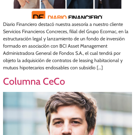
Diario Financiero destacó nuestra asesoría a nuestro cliente
Servicios Financieros Concreces, filial del Grupo Ecomac, en la
estructuración legal y lanzamiento de un fondo de inversión
formado en asociación con BCI Asset Management
Administradora General de Fondos S.A., el cual tendrá por
objeto la adquisición de contratos de leasing habitacional y
mutuos hipotecarios endosables con subsidio […]
Columna CeCo