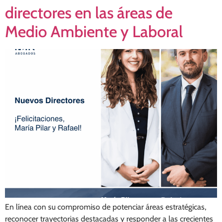
directores en las áreas de
Medio Ambiente y Laboral
En línea con su compromiso de potenciar áreas estratégicas,
reconocer trayectorias destacadas y responder a las crecientes