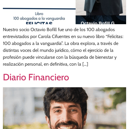
Nuestro socio Octavio Bofill fue uno de los 100 abogados
entrevistados por Carola Cifuentes en su nuevo libro “Felicitas:
100 abogados a la vanguardia”. La obra explora, a través de
distintas voces del mundo jurídico, cómo el ejercicio de la
profesión puede vincularse con la búsqueda de bienestar y
realización personal, en definitiva, con la […]
Diario Financiero