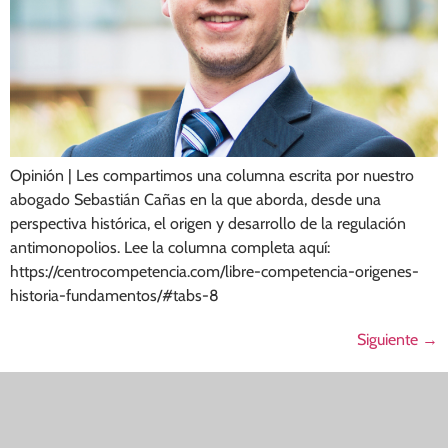
Opinión | Les compartimos una columna escrita por nuestro
abogado Sebastián Cañas en la que aborda, desde una
perspectiva histórica, el origen y desarrollo de la regulación
antimonopolios. Lee la columna completa aquí:
https://centrocompetencia.com/libre-competencia-origenes-
historia-fundamentos/#tabs-8
Siguiente
→