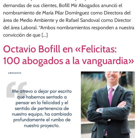
demandas de sus clientes, Bofill Mir Abogados anunció el
nombramiento de María Pilar Domínguez como Directora del
área de Medio Ambiente y de Rafael Sandoval como Director
del área Laboral. “Ambos nombramientos responden a nuestra
convicción de que […]
Octavio Bofill en «Felicitas:
100 abogados a la vanguardia»